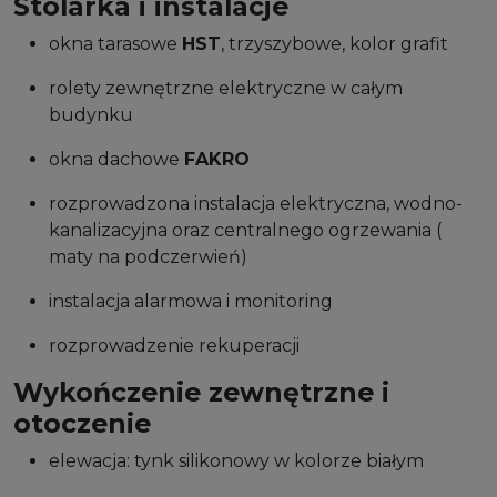
Stolarka i instalacje
okna tarasowe
HST
, trzyszybowe, kolor grafit
rolety zewnętrzne elektryczne w całym
budynku
okna dachowe
FAKRO
rozprowadzona instalacja elektryczna, wodno-
kanalizacyjna oraz centralnego ogrzewania (
maty na podczerwień)
instalacja alarmowa i monitoring
rozprowadzenie rekuperacji
Wykończenie zewnętrzne i
otoczenie
elewacja: tynk silikonowy w kolorze białym