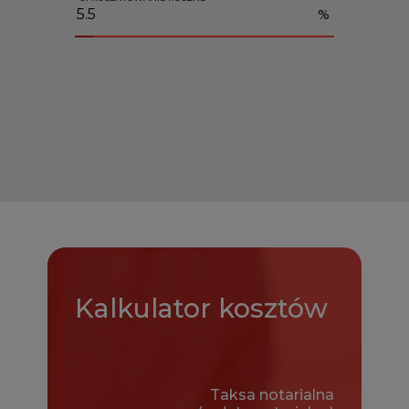
%
Kalkulator
kosztów
Taksa notarialna