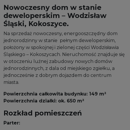
Nowoczesny dom w stanie
deweloperskim – Wodzisław
Śląski, Kokoszyce.
Na sprzedaż nowoczesny, energooszczędny dom
jednorodzinny w stanie pełnym deweloperskim,
położony w spokojnej i zielonej części Wodzisławia
Śląskiego – Kokoszycach. Nieruchomość znajduje się
w otoczeniu luźnej zabudowy nowych domów
jednorodzinnych, z dala od miejskiego zgiełku, a
jednocześnie z dobrym dojazdem do centrum
miasta.
Powierzchnia całkowita budynku: 149 m²
Powierzchnia działki: ok. 650 m²
Rozkład pomieszczeń
Parter: