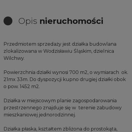
Opis
nieruchomości
Przedmiotem sprzedaży jest działka budowlana
zlokalizowana w Wodzisławiu Śląskim, dzielnica
Wilchwy.
Powierzchnia działki wynosi 700 m2, o wymiarach ok.
21mx 33m. Do dyspozycji kupno drugiej działki obok
o pow. 1452 m2.
Działka w miejscowym planie zagospodarowania
przestrzennego znajduje się w terenie zabudowy
mieszkaniowej jednorodzinnej.
Działka płaska, kształtem zbliżona do prostokąta,