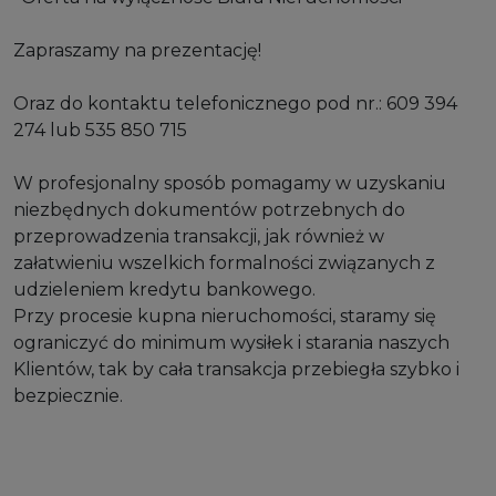
Zapraszamy na prezentację!
Oraz do kontaktu telefonicznego pod nr.: 609 394
274 lub 535 850 715
W profesjonalny sposób pomagamy w uzyskaniu
niezbędnych dokumentów potrzebnych do
przeprowadzenia transakcji, jak również w
załatwieniu wszelkich formalności związanych z
udzieleniem kredytu bankowego.
Przy procesie kupna nieruchomości, staramy się
ograniczyć do minimum wysiłek i starania naszych
Klientów, tak by cała transakcja przebiegła szybko i
bezpiecznie.