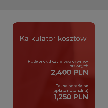
Kalkulator
kosztów
Podatek od czynności cywilno-
prawnych
2,400 PLN
Taksa notarialna
(opłata notarialna)
1,250 PLN