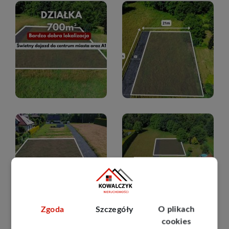
Zgoda
Szczegóły
O plikach
cookies