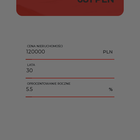
CENA NIERUCHOMOŚCI
PLN
LATA
OPROCENTOWANIE ROCZNE
%