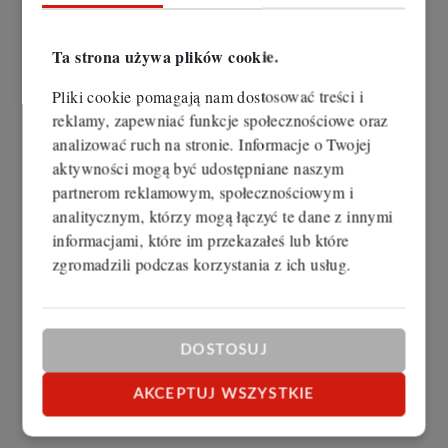
Ta strona używa plików cookie.
Pliki cookie pomagają nam dostosować treści i
reklamy, zapewniać funkcje społecznościowe oraz
analizować ruch na stronie. Informacje o Twojej
aktywności mogą być udostępniane naszym
partnerom reklamowym, społecznościowym i
analitycznym, którzy mogą łączyć te dane z innymi
informacjami, które im przekazałeś lub które
zgromadzili podczas korzystania z ich usług.
DOSTOSUJ
AKCEPTUJ WSZYSTKIE