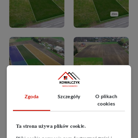
Zgoda
Szczegóły
O plikach
cookies
Ta strona używa plików cookie.