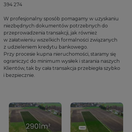
394 274
W profesjonalny sposób pomagamy w uzyskaniu
niezbędnych dokumentów potrzebnych do
przeprowadzenia transakcji, jak również
w załatwieniu wszelkich formalności związanych
z udzieleniem kredytu bankowego.
Przy procesie kupna nieruchomości, staramy się
ograniczyć do minimum wysiłek i starania naszych
Klientów, tak by cała transakcja przebiegła szybko
i bezpiecznie.