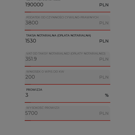
PLN
PODATEK OD CZYNNOŚCI CYWILNO-PRAWNYCH
PLN
TAKSA NOTARIALNA (OPŁATA NOTARIALNA)
PLN
VAT OD TAKSY NOTARIALNEJ (OPŁATY NOTARIALNEJ)
PLN
WNIOSEK O WPIS DO KW
PLN
PROWIZJA
%
WYSOKOŚĆ PROWIZJI
PLN