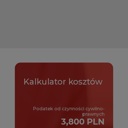
Kalkulator
kosztów
Podatek od czynności cywilno-
prawnych
3,800 PLN