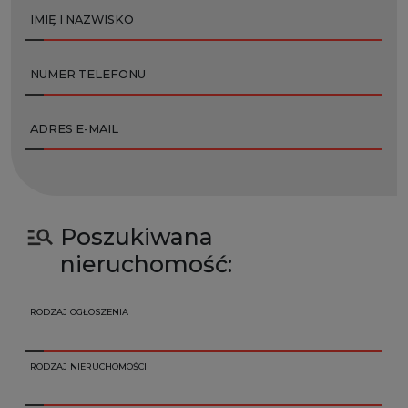
IMIĘ I NAZWISKO
NUMER TELEFONU
ADRES E-MAIL
Poszukiwana
nieruchomość:
RODZAJ OGŁOSZENIA
RODZAJ NIERUCHOMOŚCI