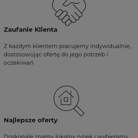
Zaufanie Klienta
Z każdym klientem pracujemy indywidualnie,
dostosowując ofertę do jego potrzeb i
oczekiwań
Najlepsze oferty
Doskonale znamy lokalny rynek i wybieramy