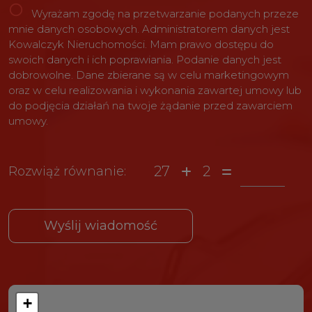
Wyrażam zgodę na przetwarzanie podanych przeze
mnie danych osobowych. Administratorem danych jest
Kowalczyk Nieruchomości. Mam prawo dostępu do
swoich danych i ich poprawiania. Podanie danych jest
dobrowolne. Dane zbierane są w celu marketingowym
oraz w celu realizowania i wykonania zawartej umowy lub
do podjęcia działań na twoje żądanie przed zawarciem
umowy.
27
2
Rozwiąż równanie:
+