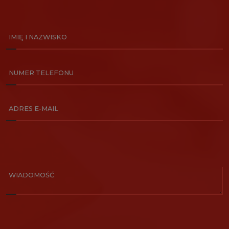
IMIĘ I NAZWISKO
NUMER TELEFONU
ADRES E-MAIL
WIADOMOŚĆ