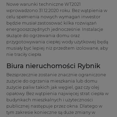
Nowe warunki techniczne WT2021
wprowadzono 31.12.2020 roku. Bez wątpienia w
celu spełnienia nowych wymagań inwestor
będzie musiał zastosować kilka rozwiązań
energooszczędnych jednocześnie. Instalacje
służące do ogrzewania domu oraz
przygotowywania ciepłej wody użytkowej będą
musiały być lepiej niż przedtem izolowane, aby
nie traciły ciepła.
Biura nieruchomości Rybnik
Bezsprzecznie zostanie znacznie ograniczone
zużycie do ogrzania mieszkania lub domu
zużycie paliw takich jak węgiel, gaz czy olej
opałowy. Bez wątpienia najwięcej strat ciepła w
budynkach mieszkalnych i użyteczności
publicznej następuje przez okna. Dlatego w
tym zakresie konieczne są duże zmiany w