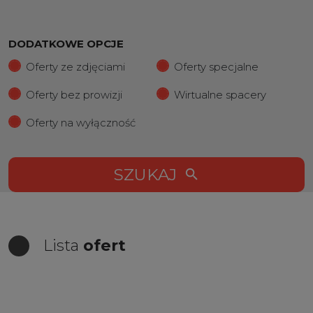
DODATKOWE OPCJE
Oferty ze zdjęciami
Oferty specjalne
Oferty bez prowizji
Wirtualne spacery
Oferty na wyłączność
SZUKAJ
Lista
ofert
+