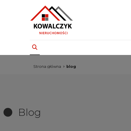
Strona główna
blog
Blog