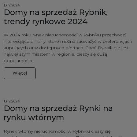
13.12.2024
Domy na sprzedaż Rybnik,
trendy rynkowe 2024
W 2024 roku rynek nieruchomości w Rybniku przechodzi
interesujące zmiany, które można zauważyć w preferencjach
kupujących oraz dostępnych ofertach. Choć Rybnik nie jest
największym miastem w regionie, cieszy się dużą
popularności...
Więcej
13.12.2024
Domy na sprzedaż Rynki na
rynku wtórnym
Rynek wtórny nieruchomości w Rybniku cieszy się