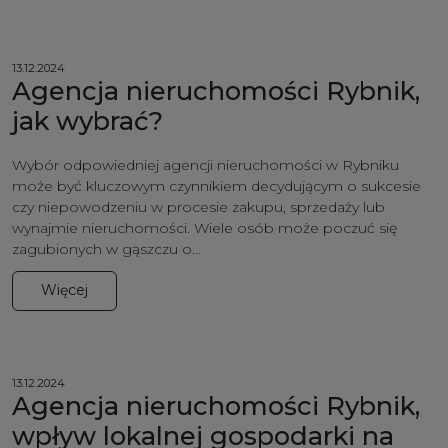
13.12.2024
Agencja nieruchomości Rybnik,
jak wybrać?
Wybór odpowiedniej agencji nieruchomości w Rybniku
może być kluczowym czynnikiem decydującym o sukcesie
czy niepowodzeniu w procesie zakupu, sprzedaży lub
wynajmie nieruchomości. Wiele osób może poczuć się
zagubionych w gąszczu o...
Więcej
13.12.2024
Agencja nieruchomości Rybnik,
wpływ lokalnej gospodarki na