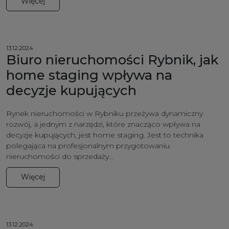
Więcej
13.12.2024
Biuro nieruchomości Rybnik, jak
home staging wpływa na
decyzje kupujących
Rynek nieruchomości w Rybniku przeżywa dynamiczny
rozwój, a jednym z narzędzi, które znacząco wpływa na
decyzje kupujących, jest home staging. Jest to technika
polegająca na profesjonalnym przygotowaniu
nieruchomości do sprzedaży...
Więcej
13.12.2024