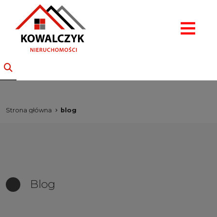
Strona główna
blog
Blog